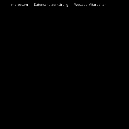
Impressum
Datenschutzerklärung
Westado Mitarbeiter