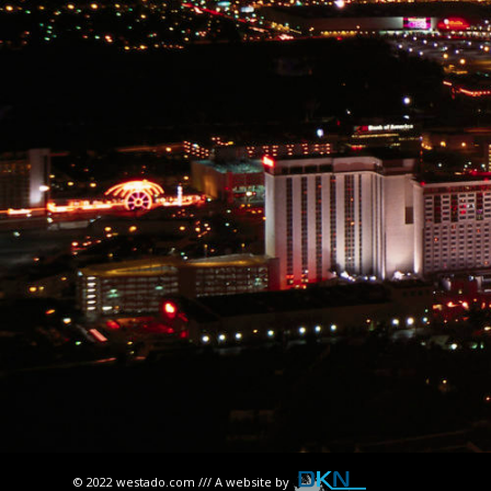
© 2022 westado.com /// A website by