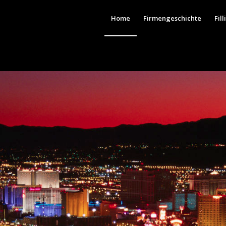
Home
Firmengeschichte
Fill