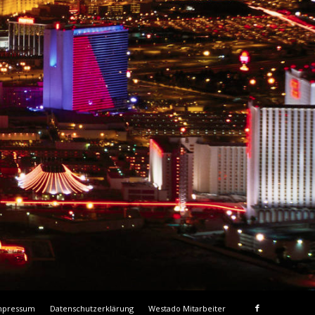
mpressum
Datenschutzerklärung
Westado Mitarbeiter